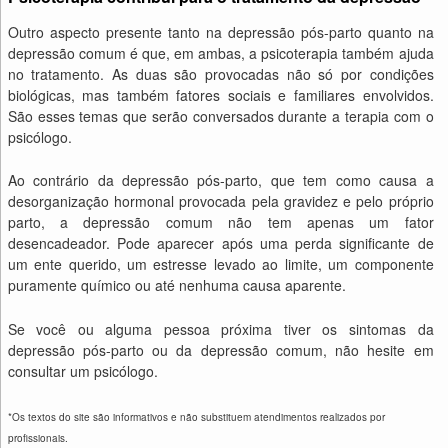
Outro aspecto presente tanto na depressão pós-parto quanto na
depressão comum é que, em ambas, a psicoterapia também ajuda
no tratamento. As duas são provocadas não só por condições
biológicas, mas também fatores sociais e familiares envolvidos.
São esses temas que serão conversados durante a terapia com o
psicólogo.
Ao contrário da depressão pós-parto, que tem como causa a
desorganização hormonal provocada pela gravidez e pelo próprio
parto, a depressão comum não tem apenas um fator
desencadeador. Pode aparecer após uma perda significante de
um ente querido, um estresse levado ao limite, um componente
puramente químico ou até nenhuma causa aparente.
Se você ou alguma pessoa próxima tiver os sintomas da
depressão pós-parto ou da depressão comum, não hesite em
consultar um psicólogo.
*Os textos do site são informativos e não substituem atendimentos realizados por
profissionais.