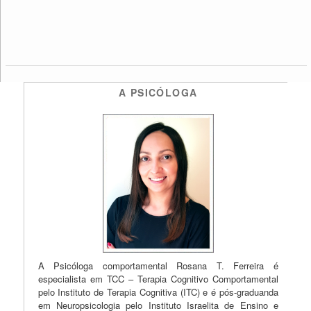
A PSICÓLOGA
A Psicóloga comportamental Rosana T. Ferreira é
especialista em TCC – Terapia Cognitivo Comportamental
pelo Instituto de Terapia Cognitiva (ITC) e é pós-graduanda
em Neuropsicologia pelo Instituto Israelita de Ensino e