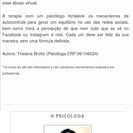
esse abuso virtual.
A terapia com um psicólogo fortalece os mecanismos de
autocontrole para gerar um equilíbrio no uso das redes sociais,
bem como trará a percepção de que nem tudo que se vê no
Facebook ou Instagram é real. Cada um deve ser feliz da sua
maneira, sem uma fórmula definida.
Autora: Thaiana Brotto (Psicóloga CRP 06/106524)
*Os textos do site são informativos e não substituem atendimentos realizados por
profissionais.
A PSICÓLOGA