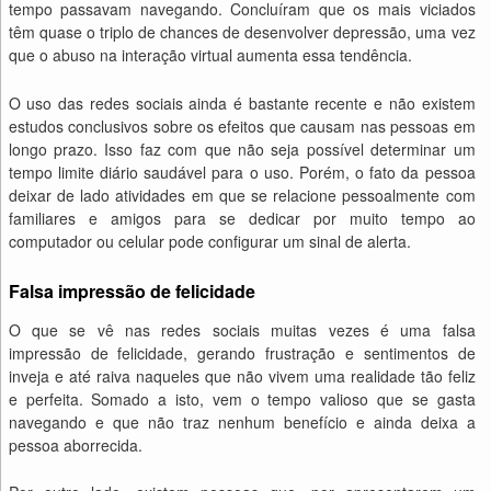
tempo passavam navegando. Concluíram que os mais viciados
têm quase o triplo de chances de desenvolver depressão, uma vez
que o abuso na interação virtual aumenta essa tendência.
O uso das redes sociais ainda é bastante recente e não existem
estudos conclusivos sobre os efeitos que causam nas pessoas em
longo prazo. Isso faz com que não seja possível determinar um
tempo limite diário saudável para o uso. Porém, o fato da pessoa
deixar de lado atividades em que se relacione pessoalmente com
familiares e amigos para se dedicar por muito tempo ao
computador ou celular pode configurar um sinal de alerta.
Falsa impressão de felicidade
O que se vê nas redes sociais muitas vezes é uma falsa
impressão de felicidade, gerando frustração e sentimentos de
inveja e até raiva naqueles que não vivem uma realidade tão feliz
e perfeita. Somado a isto, vem o tempo valioso que se gasta
navegando e que não traz nenhum benefício e ainda deixa a
pessoa aborrecida.