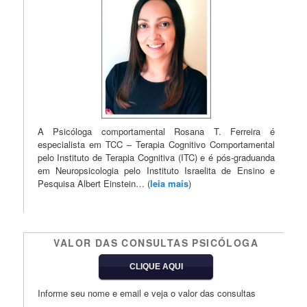
A Psicóloga comportamental Rosana T. Ferreira é
especialista em TCC – Terapia Cognitivo Comportamental
pelo Instituto de Terapia Cognitiva (ITC) e é pós-graduanda
em Neuropsicologia pelo Instituto Israelita de Ensino e
Pesquisa Albert Einstein… (
leia mais
)
VALOR DAS CONSULTAS PSICÓLOGA
CLIQUE AQUI
Informe seu nome e email e veja o valor das consultas