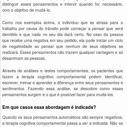
distinguir esses pensamentos e intervir quando for necessário,
com o objetivo de mudá-lo.
Como nos exemplos acima, o indivíduo que se atrasa para o
trabalho por causa do trânsito pode começar a pensar que será
demitido e que nada no seu dia dará certo. No caso da pessoa
que recebe uma negativa em seu pedido, ela pode iniciar um ciclo
de negatividade ao pensar que nenhum de seus objetivos se
realizará. Esses pensamentos não trazem qualquer vantagem e só
desanimam as pessoas.
Através de análises e testes comportamentais, os pacientes que
fazem a terapia cognitivo comportamental podem identificar,
escrever, treinar e aprender a diferença entre seus pensamentos e
sentimentos. Fazendo essa análise, se descobre como esses
pensamentos surgem e o que é possível fazer para mudá-los.
Em que casos essa abordagem é indicada?
Quando os seus pensamentos automáticos são sempre negativos,
a terapia cognitiva comportamental passa a ser a indicada. Não se