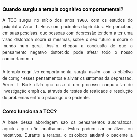
Quando surgiu a terapia cognitivo comportamental?
A TCC surgiu no início dos anos 1960, com os estudos do
psiquiatra Arron T. Beck com pacientes deprimidos. Ele percebeu,
em suas pesqisas, que pessoas com depressão tendem a ter uma
visão distorcida sobre si mesmas, sobre o seu futuro e sobre o
mundo num geral. Assim, chegou à conclusão de que o
pensamento negativo distorcido pode afetar todo o nosso
comportamento.
A terapia cognitivo comportamental surgiu, assim, com o objetivo
de corrigir esses pensamentos e aliviar os sintomas da depressão.
Arron T. Beck dizia que esse é um processo cooperativo de
investigação empírica, através de testes de realidade e resolução
de problemas entre o psicólogo e o paciente.
Como funciona a TCC?
A base dessa abordagem são os pensamentos automáticos,
aqueles que não analisamos. Estes podem ser positivos ou
negativos. Durante a terapia, o psicólogo ajudará o paciente a