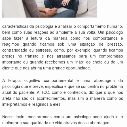
características da psicologia é analisar o comportamento humano,
bem como suas reações ao ambiente a sua volta. Um psicólogo
sabe fazer a leitura da maneira como nos comportamos e
reagimos quando ficamos sob uma situação de pressão,
contrariedade ou estresse, como, por exemplo, quando ficamos
presos no trânsito e nos atrasamos para um compromisso
importante ou quando recebemos um “não” do chefe ou de um
cliente que nos abriria uma grande oportunidade.
A terapia cognitivo comportamental é uma abordagem da
psicologia que é breve, específica e que se concentra no problema
atual do paciente. A TCC, como é conhecida, diz que o que nos
afeta não são os acontecimentos, mas sim a maneira como os
interpretamos e reagimos a eles.
Nesse texto, mostraremos como um psicólogo pode ajudá-lo a
melhorar a sua qualidade de vida através dessa abordagem.