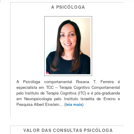
A PSICÓLOGA
A Psicóloga comportamental Rosana T. Ferreira é
especialista em TCC – Terapia Cognitivo Comportamental
pelo Instituto de Terapia Cognitiva (ITC) e é pós-graduanda
em Neuropsicologia pelo Instituto Israelita de Ensino e
Pesquisa Albert Einstein… (
leia mais
)
VALOR DAS CONSULTAS PSICÓLOGA