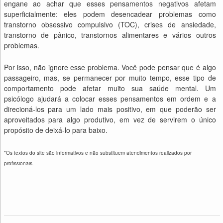
engane ao achar que esses pensamentos negativos afetam
superficialmente: eles podem desencadear problemas como
transtorno obsessivo compulsivo (TOC), crises de ansiedade,
transtorno de pânico, transtornos alimentares e vários outros
problemas.
Por isso, não ignore esse problema. Você pode pensar que é algo
passageiro, mas, se permanecer por muito tempo, esse tipo de
comportamento pode afetar muito sua saúde mental. Um
psicólogo ajudará a colocar esses pensamentos em ordem e a
direcioná-los para um lado mais positivo, em que poderão ser
aproveitados para algo produtivo, em vez de servirem o único
propósito de deixá-lo para baixo.
*Os textos do site são informativos e não substituem atendimentos realizados por
profissionais.